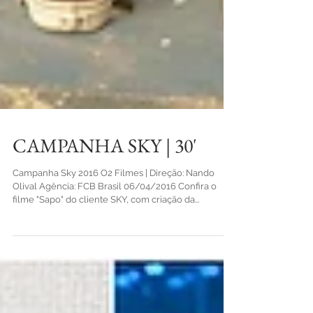
CAMPANHA SKY | 30'
Campanha Sky 2016 O2 Filmes | Direção: Nando
Olival Agência: FCB Brasil 06/04/2016 Confira o
filme "Sapo" do cliente SKY, com criação da...