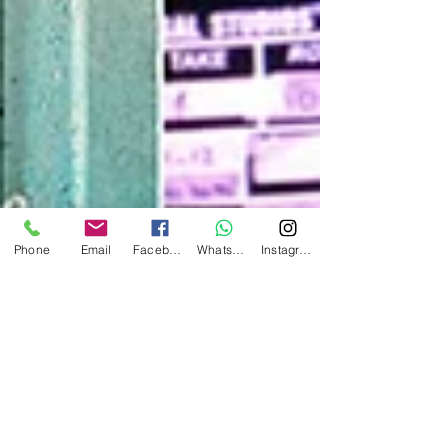
Phone
Email
Facebook
WhatsApp
Instagram