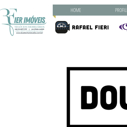
HOME
PROFIL