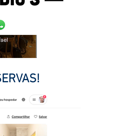
ESERVAS!