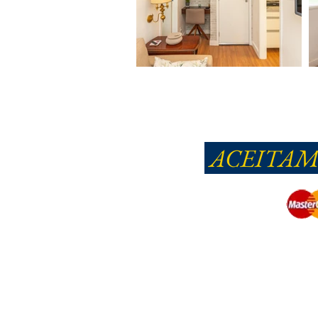
ACEITAMO